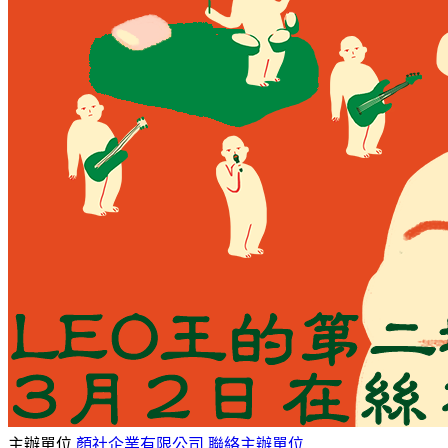
主辦單位
顏社企業有限公司
聯絡主辦單位