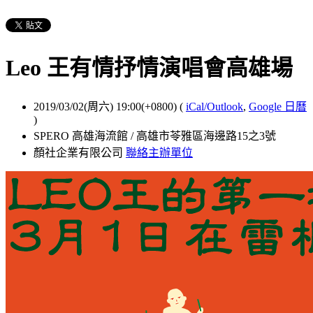
Leo 王有情抒情演唱會高雄場
2019/03/02(周六) 19:00(+0800)
(
iCal/Outlook
,
Google 日曆
)
SPERO 高雄海流館 / 高雄市苓雅區海邊路15之3號
顏社企業有限公司
聯絡主辦單位