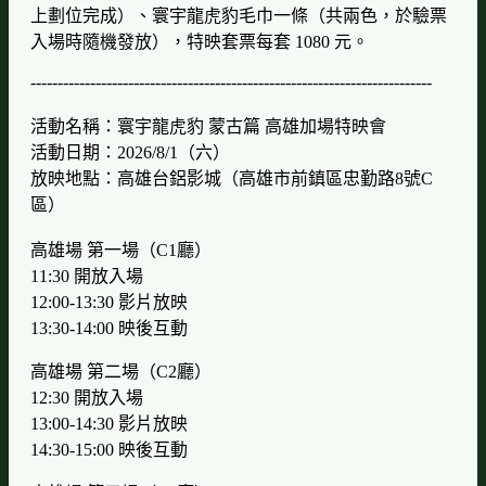
上劃位完成）、寰宇龍虎豹毛巾一條（共兩色，於驗票
入場時隨機發放），特映套票每套 1080 元。
--------------------------------------------------------------------------
活動名稱：寰宇龍虎豹 蒙古篇 高雄加場特映會
活動日期：2026/8/1（六）
放映地點：高雄台鋁影城（高雄市前鎮區忠勤路8號C
區）
高雄場 第一場（C1廳）
11:30 開放入場
12:00-13:30 影片放映
13:30-14:00 映後互動
高雄場 第二場（C2廳）
12:30 開放入場
13:00-14:30 影片放映
14:30-15:00 映後互動