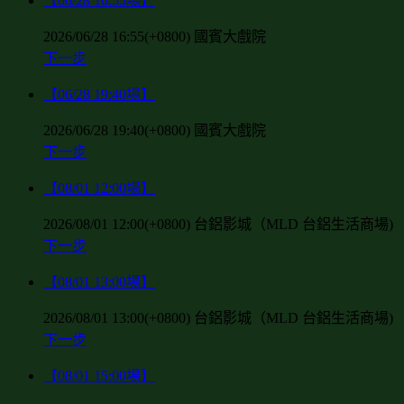
【06/28 16:55場】
2026/06/28 16:55(+0800)
國賓大戲院
下一步
【06/28 19:40場】
2026/06/28 19:40(+0800)
國賓大戲院
下一步
【08/01 12:00場】
2026/08/01 12:00(+0800)
台鋁影城（MLD 台鋁生活商場)
下一步
【08/01 13:00場】
2026/08/01 13:00(+0800)
台鋁影城（MLD 台鋁生活商場)
下一步
【08/01 15:00場】