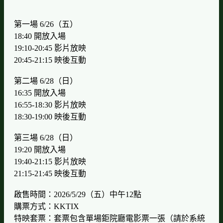
第一場 6/26（五）
18:40 開放入場
19:10-20:45 影片放映
20:45-21:15 映後互動
第二場 6/28（日）
16:35 開放入場
16:55-18:30 影片放映
18:30-19:00 映後互動
第三場 6/28（日）
19:20 開放入場
19:40-21:15 影片放映
21:15-21:45 映後互動
啟售時間：2026/5/29（五）中午12點
購票方式：KKTIX
特映套票：套票包含單場鉅院廳電影票一張（請於系統