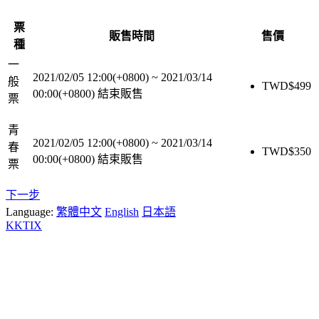
票
販售時間
售價
種
一
2021/02/05 12:00(+0800)
~
2021/03/14
般
TWD$
499
00:00(+0800)
結束販售
票
青
2021/02/05 12:00(+0800)
~
2021/03/14
春
TWD$
350
00:00(+0800)
結束販售
票
下一步
Language:
繁體中文
English
日本語
KKTIX