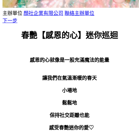
主辦單位
顏社企業有限公司
聯絡主辦單位
下一步
春艷【感恩的心】迷你巡迴
感恩的心就像是一股充滿魔法的能量
讓我們在氣溫漸暖的春天
小場地
鬆鬆地
保持社交距離也能
感受春艷迷你的愛♡