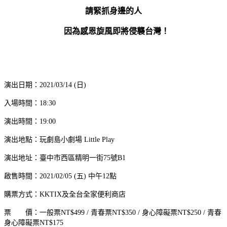
請緊抓身邊的人
因為感恩旋風即將侵襲台灣！
演出日期：2021/03/14 (日)
入場時間：18:30
演出時間：19:00
演出地點：玩劇島小劇場 Little Play
演出地址：臺中市西區精明一街75號B1
啟售時間：2021/02/05 (五) 中午12點
購票方式：KKTIX及全台全家便利商店
票 價：一般票NT$499 / 青春票NT$350 / 身心障礙票NT$250 / 青春
身心障礙票NT$175