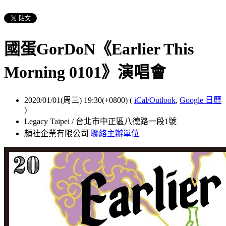
國蛋GorDoN《Earlier This
Morning 0101》演唱會
2020/01/01(周三) 19:30(+0800)
(
iCal/Outlook
,
Google 日曆
)
Legacy Taipei / 台北市中正區八德路一段1號
顏社企業有限公司
聯絡主辦單位