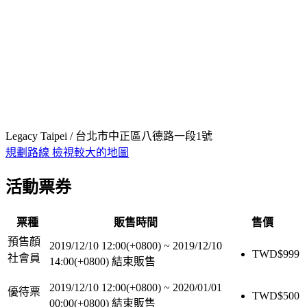
Legacy Taipei / 台北市中正區八德路一段1號
規劃路線
檢視較大的地圖
活動票券
票種
販售時間
售價
預售顏
2019/12/10 12:00(+0800)
~
2019/12/10
TWD$
999
社會員
14:00(+0800)
結束販售
2019/12/10 12:00(+0800)
~
2020/01/01
優待票
TWD$
500
00:00(+0800)
結束販售