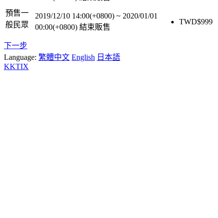
預售一
2019/12/10 14:00(+0800)
~
2020/01/01
TWD$
999
般民眾
00:00(+0800)
結束販售
下一步
Language:
繁體中文
English
日本語
KKTIX